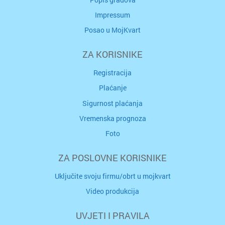
Impressum
Posao u MojKvart
ZA KORISNIKE
Registracija
Plaćanje
Sigurnost plaćanja
Vremenska prognoza
Foto
ZA POSLOVNE KORISNIKE
Uključite svoju firmu/obrt u mojkvart
Video produkcija
UVJETI I PRAVILA