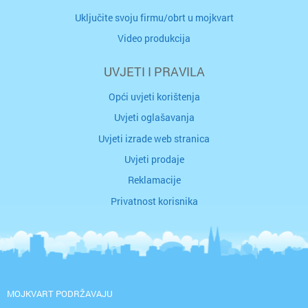
Uključite svoju firmu/obrt u mojkvart
Video produkcija
UVJETI I PRAVILA
Opći uvjeti korištenja
Uvjeti oglašavanja
Uvjeti izrade web stranica
Uvjeti prodaje
Reklamacije
Privatnost korisnika
MOJKVART PODRŽAVAJU