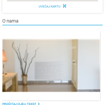
UVEĆAJ KARTU
O nama
PROČITAJ CIJELI TEKST