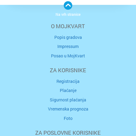
Na vrh stranice
O MOJKVART
Popis gradova
Impressum
Posao u MojKvart
ZA KORISNIKE
Registracija
Plaćanje
Sigurnost plaćanja
Vremenska prognoza
Foto
ZA POSLOVNE KORISNIKE