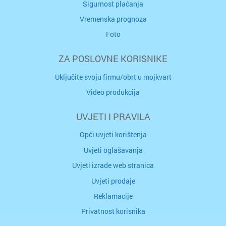
Sigurnost plaćanja
Vremenska prognoza
Foto
ZA POSLOVNE KORISNIKE
Uključite svoju firmu/obrt u mojkvart
Video produkcija
UVJETI I PRAVILA
Opći uvjeti korištenja
Uvjeti oglašavanja
Uvjeti izrade web stranica
Uvjeti prodaje
Reklamacije
Privatnost korisnika