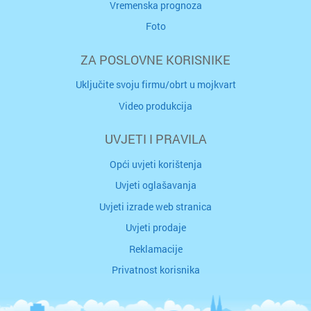
Vremenska prognoza
Foto
ZA POSLOVNE KORISNIKE
Uključite svoju firmu/obrt u mojkvart
Video produkcija
UVJETI I PRAVILA
Opći uvjeti korištenja
Uvjeti oglašavanja
Uvjeti izrade web stranica
Uvjeti prodaje
Reklamacije
Privatnost korisnika