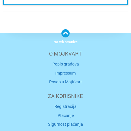
Na vrh stranice
O MOJKVART
Popis gradova
Impressum
Posao u MojKvart
ZA KORISNIKE
Registracija
Plaćanje
Sigurnost plaćanja