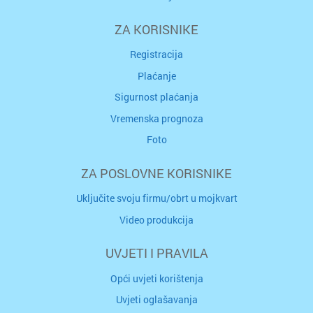
ZA KORISNIKE
Registracija
Plaćanje
Sigurnost plaćanja
Vremenska prognoza
Foto
ZA POSLOVNE KORISNIKE
Uključite svoju firmu/obrt u mojkvart
Video produkcija
UVJETI I PRAVILA
Opći uvjeti korištenja
Uvjeti oglašavanja