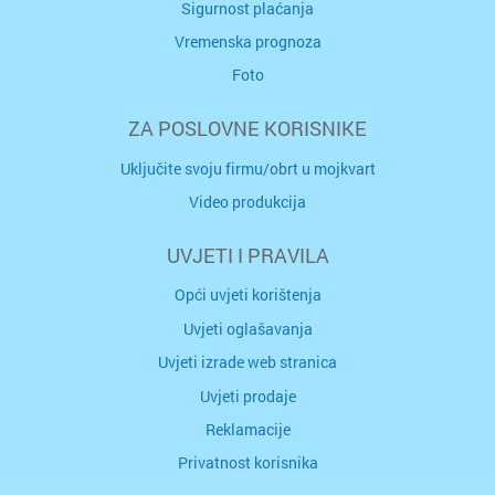
Sigurnost plaćanja
Vremenska prognoza
Foto
ZA POSLOVNE KORISNIKE
Uključite svoju firmu/obrt u mojkvart
Video produkcija
UVJETI I PRAVILA
Opći uvjeti korištenja
Uvjeti oglašavanja
Uvjeti izrade web stranica
Uvjeti prodaje
Reklamacije
Privatnost korisnika