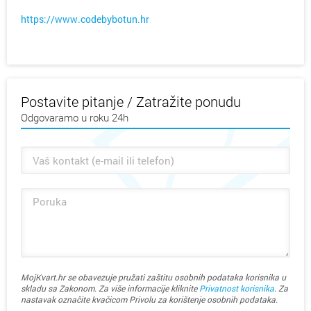
https://www.codebybotun.hr
Postavite pitanje / Zatražite ponudu
Odgovaramo u roku 24h
MojKvart.hr se obavezuje pružati zaštitu osobnih podataka korisnika u
skladu sa Zakonom. Za više informacije kliknite
Privatnost korisnika
. Za
nastavak označite kvačicom Privolu za korištenje osobnih podataka.