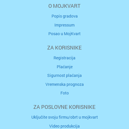
O MOJKVART
Popis gradova
Impressum
Posao u MojKvart
ZA KORISNIKE
Registracija
Plaćanje
Sigurnost plaćanja
Vremenska prognoza
Foto
ZA POSLOVNE KORISNIKE
Uključite svoju firmu/obrt u mojkvart
Video produkcija