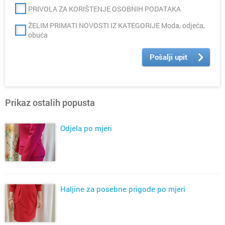
PRIVOLA ZA KORIŠTENJE OSOBNIH PODATAKA
ŽELIM PRIMATI NOVOSTI IZ KATEGORIJE Moda, odjeća,
obuća
Pošalji upit
Prikaz ostalih popusta
Odjela po mjeri
Haljine za posebne prigode po mjeri