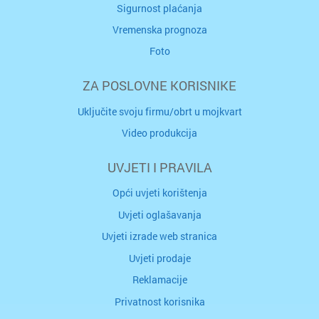
Sigurnost plaćanja
Vremenska prognoza
Foto
ZA POSLOVNE KORISNIKE
Uključite svoju firmu/obrt u mojkvart
Video produkcija
UVJETI I PRAVILA
Opći uvjeti korištenja
Uvjeti oglašavanja
Uvjeti izrade web stranica
Uvjeti prodaje
Reklamacije
Privatnost korisnika