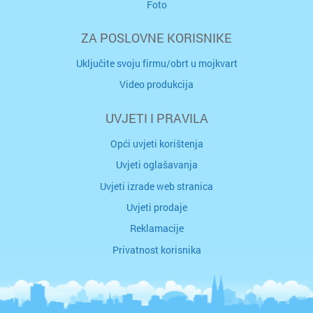
Foto
ZA POSLOVNE KORISNIKE
Uključite svoju firmu/obrt u mojkvart
Video produkcija
UVJETI I PRAVILA
Opći uvjeti korištenja
Uvjeti oglašavanja
Uvjeti izrade web stranica
Uvjeti prodaje
Reklamacije
Privatnost korisnika