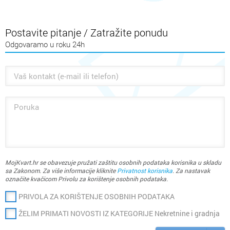
Postavite pitanje / Zatražite ponudu
Odgovaramo u roku 24h
MojKvart.hr se obavezuje pružati zaštitu osobnih podataka korisnika u skladu
sa Zakonom. Za više informacije kliknite
Privatnost korisnika
. Za nastavak
označite kvačicom Privolu za korištenje osobnih podataka.
PRIVOLA ZA KORIŠTENJE OSOBNIH PODATAKA
ŽELIM PRIMATI NOVOSTI IZ KATEGORIJE Nekretnine i gradnja