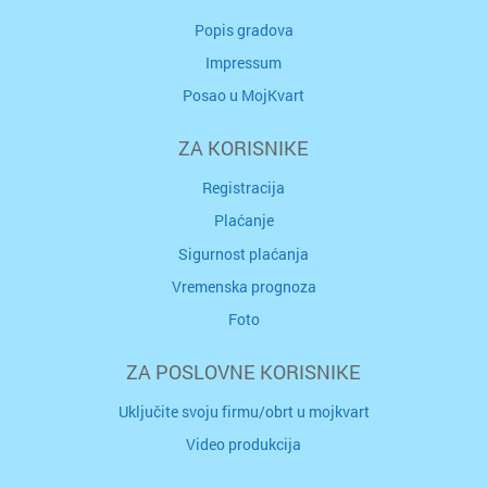
Popis gradova
Impressum
Posao u MojKvart
ZA KORISNIKE
Registracija
Plaćanje
Sigurnost plaćanja
Vremenska prognoza
Foto
ZA POSLOVNE KORISNIKE
Uključite svoju firmu/obrt u mojkvart
Video produkcija