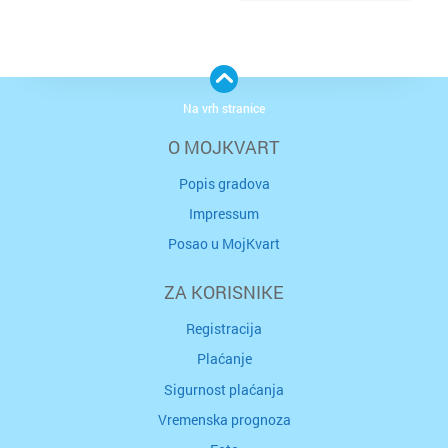
Na vrh stranice
O MOJKVART
Popis gradova
Impressum
Posao u MojKvart
ZA KORISNIKE
Registracija
Plaćanje
Sigurnost plaćanja
Vremenska prognoza