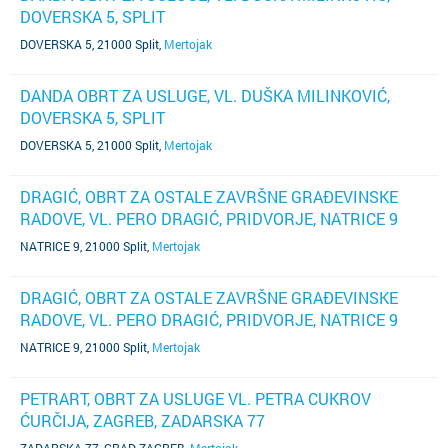
DOVERSKA 5, SPLIT
DOVERSKA 5, 21000 Split
,
Mertojak
DANDA OBRT ZA USLUGE, VL. DUŠKA MILINKOVIĆ,
DOVERSKA 5, SPLIT
DOVERSKA 5, 21000 Split
,
Mertojak
DRAGIĆ, OBRT ZA OSTALE ZAVRŠNE GRAĐEVINSKE
RADOVE, VL. PERO DRAGIĆ, PRIDVORJE, NATRICE 9
NATRICE 9, 21000 Split
,
Mertojak
DRAGIĆ, OBRT ZA OSTALE ZAVRŠNE GRAĐEVINSKE
RADOVE, VL. PERO DRAGIĆ, PRIDVORJE, NATRICE 9
NATRICE 9, 21000 Split
,
Mertojak
PETRART, OBRT ZA USLUGE VL. PETRA CUKROV
ĆURČIJA, ZAGREB, ZADARSKA 77