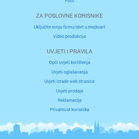
Foto
ZA POSLOVNE KORISNIKE
Uključite svoju firmu/obrt u mojkvart
Video produkcija
UVJETI I PRAVILA
Opći uvjeti korištenja
Uvjeti oglašavanja
Uvjeti izrade web stranica
Uvjeti prodaje
Reklamacije
Privatnost korisnika