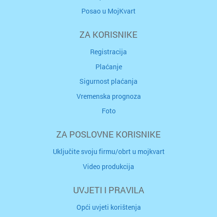
Posao u MojKvart
ZA KORISNIKE
Registracija
Plaćanje
Sigurnost plaćanja
Vremenska prognoza
Foto
ZA POSLOVNE KORISNIKE
Uključite svoju firmu/obrt u mojkvart
Video produkcija
UVJETI I PRAVILA
Opći uvjeti korištenja