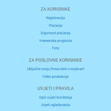
ZA KORISNIKE
Registracija
Plaćanje
Sigurnost plaćanja
Vremenska prognoza
Foto
ZA POSLOVNE KORISNIKE
Uključite svoju firmu/obrt u mojkvart
Video produkcija
UVJETI I PRAVILA
Opći uvjeti korištenja
Uvjeti oglašavanja