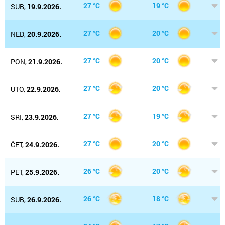
27 °C
19 °C
SUB,
19.9.2026.
27 °C
20 °C
NED,
20.9.2026.
27 °C
20 °C
PON,
21.9.2026.
27 °C
20 °C
UTO,
22.9.2026.
27 °C
19 °C
SRI,
23.9.2026.
27 °C
20 °C
ČET,
24.9.2026.
26 °C
20 °C
PET,
25.9.2026.
26 °C
18 °C
SUB,
26.9.2026.