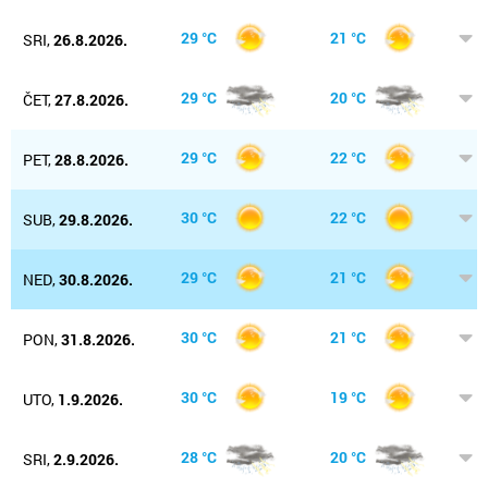
29 °C
21 °C
SRI,
26.8.2026.
29 °C
20 °C
ČET,
27.8.2026.
29 °C
22 °C
PET,
28.8.2026.
30 °C
22 °C
SUB,
29.8.2026.
29 °C
21 °C
NED,
30.8.2026.
30 °C
21 °C
PON,
31.8.2026.
30 °C
19 °C
UTO,
1.9.2026.
28 °C
20 °C
SRI,
2.9.2026.