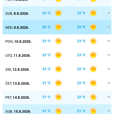
32 °C
22 °C
SUB,
8.8.2026.
32 °C
23 °C
NED,
9.8.2026.
32 °C
23 °C
PON,
10.8.2026.
32 °C
23 °C
UTO,
11.8.2026.
32 °C
22 °C
SRI,
12.8.2026.
31 °C
22 °C
ČET,
13.8.2026.
31 °C
22 °C
PET,
14.8.2026.
31 °C
21 °C
SUB,
15.8.2026.