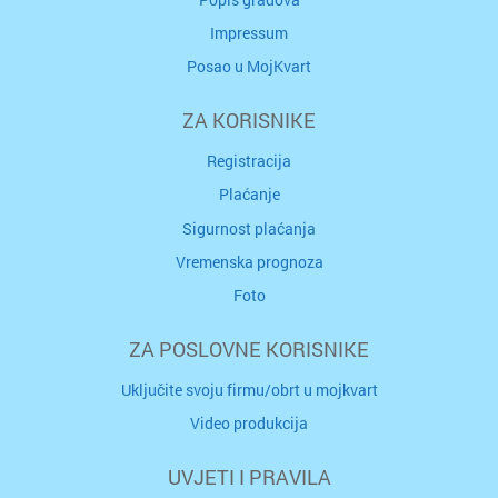
Impressum
Posao u MojKvart
ZA KORISNIKE
Registracija
Plaćanje
Sigurnost plaćanja
Vremenska prognoza
Foto
ZA POSLOVNE KORISNIKE
Uključite svoju firmu/obrt u mojkvart
Video produkcija
UVJETI I PRAVILA