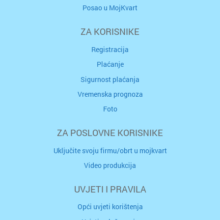
Posao u MojKvart
ZA KORISNIKE
Registracija
Plaćanje
Sigurnost plaćanja
Vremenska prognoza
Foto
ZA POSLOVNE KORISNIKE
Uključite svoju firmu/obrt u mojkvart
Video produkcija
UVJETI I PRAVILA
Opći uvjeti korištenja