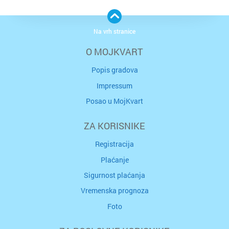
Na vrh stranice
O MOJKVART
Popis gradova
Impressum
Posao u MojKvart
ZA KORISNIKE
Registracija
Plaćanje
Sigurnost plaćanja
Vremenska prognoza
Foto