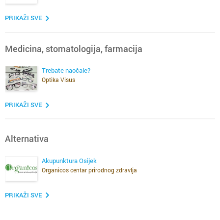
PRIKAŽI SVE
Medicina, stomatologija, farmacija
Trebate naočale?
Optika Visus
PRIKAŽI SVE
Alternativa
Akupunktura Osijek
Organicos centar prirodnog zdravlja
PRIKAŽI SVE