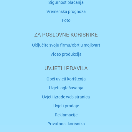
Sigurnost plaćanja
Vremenska prognoza
Foto
ZA POSLOVNE KORISNIKE
Uključite svoju firmu/obrt u mojkvart
Video produkcija
UVJETI I PRAVILA
Opći uvjeti korištenja
Uvjeti oglašavanja
Uvjeti izrade web stranica
Uvjeti prodaje
Reklamacije
Privatnost korisnika