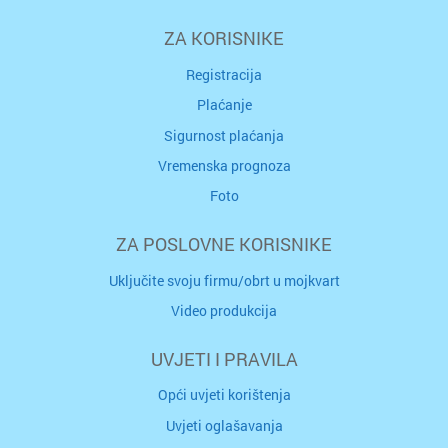
ZA KORISNIKE
Registracija
Plaćanje
Sigurnost plaćanja
Vremenska prognoza
Foto
ZA POSLOVNE KORISNIKE
Uključite svoju firmu/obrt u mojkvart
Video produkcija
UVJETI I PRAVILA
Opći uvjeti korištenja
Uvjeti oglašavanja