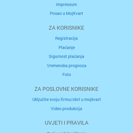
Impressum
Posao u MojKvart
ZA KORISNIKE
Registracija
Plaćanje
Sigurnost plaćanja
Vremenska prognoza
Foto
ZA POSLOVNE KORISNIKE
Uključite svoju firmu/obrt u mojkvart
Video produkcija
UVJETI I PRAVILA