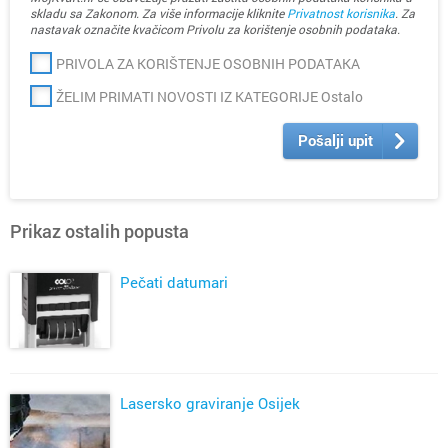
skladu sa Zakonom. Za više informacije kliknite
Privatnost korisnika
. Za
nastavak označite kvačicom Privolu za korištenje osobnih podataka.
PRIVOLA ZA KORIŠTENJE OSOBNIH PODATAKA
ŽELIM PRIMATI NOVOSTI IZ KATEGORIJE Ostalo
Pošalji upit
Prikaz ostalih popusta
Pečati datumari
Lasersko graviranje Osijek