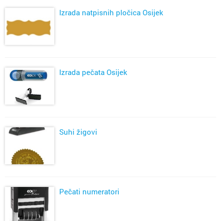
Izrada natpisnih pločica Osijek
Izrada pečata Osijek
Suhi žigovi
Pečati numeratori