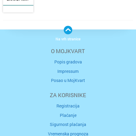
Na vrh stranice
O MOJKVART
Popis gradova
Impressum
Posao u MojKvart
ZA KORISNIKE
Registracija
Plaćanje
Sigurnost plaćanja
Vremenska prognoza