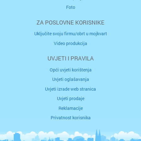
Foto
ZA POSLOVNE KORISNIKE
Uključite svoju firmu/obrt u mojkvart
Video produkcija
UVJETI I PRAVILA
Opći uvjeti korištenja
Uvjeti oglašavanja
Uvjeti izrade web stranica
Uvjeti prodaje
Reklamacije
Privatnost korisnika