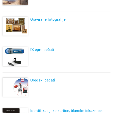
Gravirane fotografije
Džepni pečati
Uredski pečati
Identifikacijske kartice, članske iskaznice,