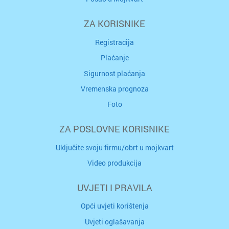
ZA KORISNIKE
Registracija
Plaćanje
Sigurnost plaćanja
Vremenska prognoza
Foto
ZA POSLOVNE KORISNIKE
Uključite svoju firmu/obrt u mojkvart
Video produkcija
UVJETI I PRAVILA
Opći uvjeti korištenja
Uvjeti oglašavanja