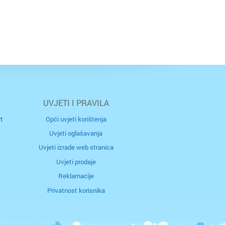
UVJETI I PRAVILA
t
Opći uvjeti korištenja
Uvjeti oglašavanja
Uvjeti izrade web stranica
Uvjeti prodaje
Reklamacije
Privatnost korisnika