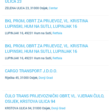
ULICA 23
ZELENA ULICA 23, 31000 Osijek
,
Centar
BKL PROM, OBRT ZA PRIJEVOZ, VL. KRISTINA
LUPINSKI, HUM NA SUTLI, LUPINJAK 16
LUPINJAK 16, 49231 Hum na Sutli
,
Retfala
BKL PROM, OBRT ZA PRIJEVOZ, VL. KRISTINA
LUPINSKI, HUM NA SUTLI, LUPINJAK 16
LUPINJAK 16, 49231 Hum na Sutli
,
Retfala
CARGO TRANSPORT J.D.O.O.
Riječka 45, 31000 Osijek
,
Donji Grad
ČULO TRANS PRIJEVOZNIČKI OBRT, VL. VJERAN ČULO,
OSIJEK, KRSTOVA ULICA 94
KRSTOVA ULICA 94, 31000 Osijek
,
Donji Grad