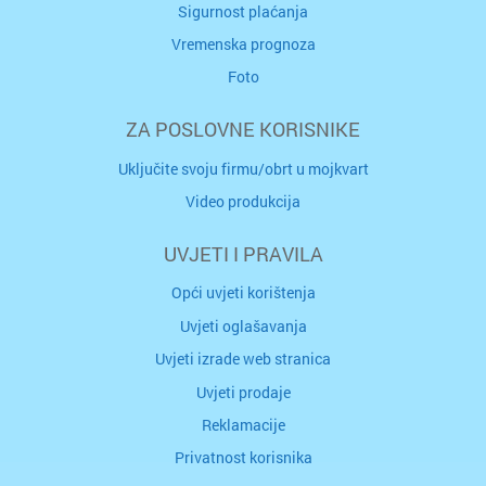
Sigurnost plaćanja
Vremenska prognoza
Foto
ZA POSLOVNE KORISNIKE
Uključite svoju firmu/obrt u mojkvart
Video produkcija
UVJETI I PRAVILA
Opći uvjeti korištenja
Uvjeti oglašavanja
Uvjeti izrade web stranica
Uvjeti prodaje
Reklamacije
Privatnost korisnika