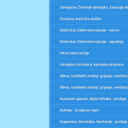
Dimnjačar, Čišćenje dimnjaka, Sanacija d
Dostava, kurirska služba
Električar, Elektroinstalacije - servis
Električar, Elektroinstalacije - ugradnja
Hitne intervencije
Kemijska čistionica, kemijska praonica
Kućanski aparati, bijela tehnika - prodaja
Kuhinje - izrada po mjeri
Kupaonice, Keramika, Sanitarije - prodaja