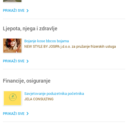
PRIKAŽI SVE
Ljepota, njega i zdravlje
Bojanje kose bbcos bojama
NEW STYLE BY JOSIPA j.d.o.o. za pružanje frizerskih usluga
PRIKAŽI SVE
Financije, osiguranje
Savjetovanje poduzetnika početnika
JELA CONSULTING
PRIKAŽI SVE