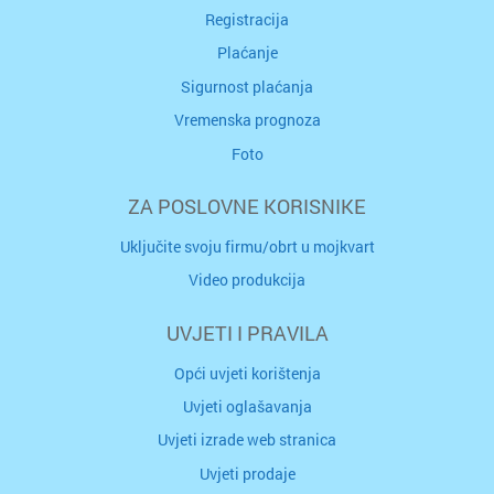
Registracija
Plaćanje
Sigurnost plaćanja
Vremenska prognoza
Foto
ZA POSLOVNE KORISNIKE
Uključite svoju firmu/obrt u mojkvart
Video produkcija
UVJETI I PRAVILA
Opći uvjeti korištenja
Uvjeti oglašavanja
Uvjeti izrade web stranica
Uvjeti prodaje