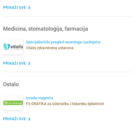
PRIKAŽI SVE
Medicina, stomatologija, farmacija
Specijalistički pregled neurologa i psihijatra
Vitalis zdravstvena ustanova
PRIKAŽI SVE
Ostalo
Izrada magneta
FG GRAFIKA za izdavačku i tiskarsku djelatnost
PRIKAŽI SVE