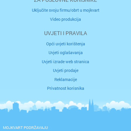
Uključite svoju firmu/obrt u mojkvart
Video produkcija
UVJETI I PRAVILA
Opći uvjeti korištenja
Uvjeti oglašavanja
Uvjeti izrade web stranica
Uvjeti prodaje
Reklamacije
Privatnost korisnika
MOJKVART PODRŽAVAJU