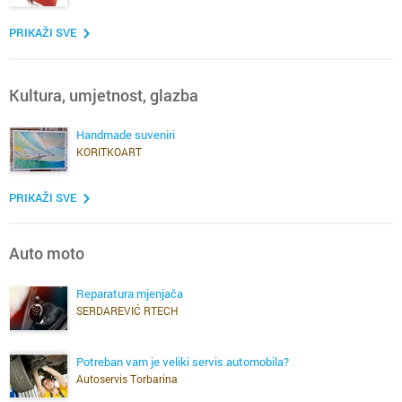
PRIKAŽI SVE
Kultura, umjetnost, glazba
Handmade suveniri
KORITKOART
PRIKAŽI SVE
Auto moto
Reparatura mjenjača
SERDAREVIĆ RTECH
Potreban vam je veliki servis automobila?
Autoservis Torbarina