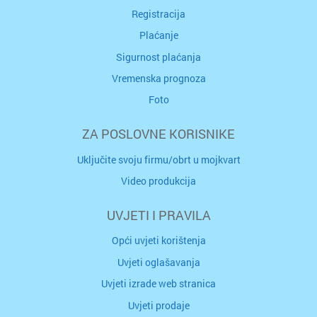
Registracija
Plaćanje
Sigurnost plaćanja
Vremenska prognoza
Foto
ZA POSLOVNE KORISNIKE
Uključite svoju firmu/obrt u mojkvart
Video produkcija
UVJETI I PRAVILA
Opći uvjeti korištenja
Uvjeti oglašavanja
Uvjeti izrade web stranica
Uvjeti prodaje