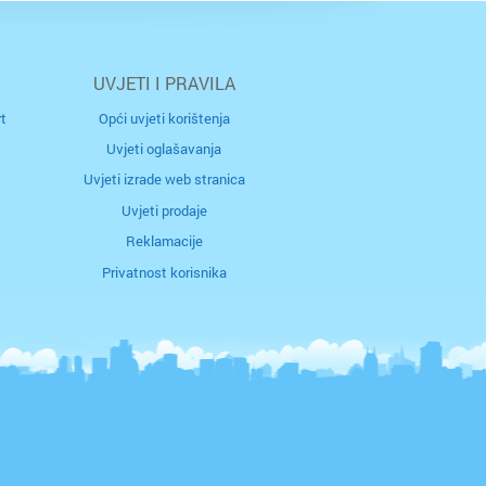
UVJETI I PRAVILA
t
Opći uvjeti korištenja
Uvjeti oglašavanja
Uvjeti izrade web stranica
Uvjeti prodaje
Reklamacije
Privatnost korisnika