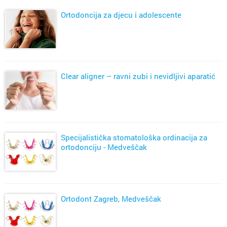
Ortodoncija za djecu i adolescente
Clear aligner – ravni zubi i nevidljivi aparatić
Specijalistička stomatološka ordinacija za
ortodonciju - Medveščak
Ortodont Zagreb, Medveščak