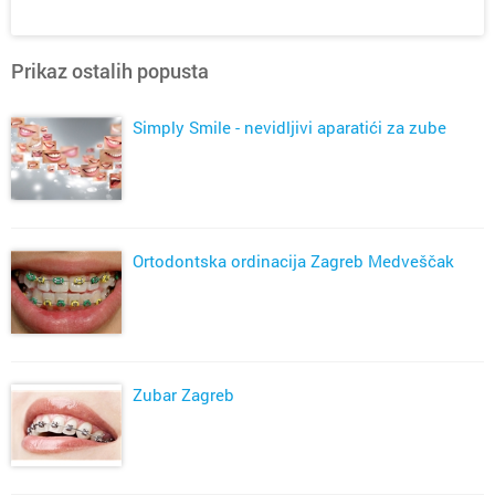
Prikaz ostalih popusta
Simply Smile - nevidljivi aparatići za zube
Ortodontska ordinacija Zagreb Medveščak
Zubar Zagreb