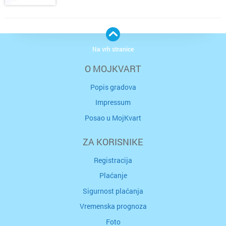
Na vrh stranice
O MOJKVART
Popis gradova
Impressum
Posao u MojKvart
ZA KORISNIKE
Registracija
Plaćanje
Sigurnost plaćanja
Vremenska prognoza
Foto