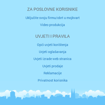
ZA POSLOVNE KORISNIKE
Uključite svoju firmu/obrt u mojkvart
Video produkcija
UVJETI I PRAVILA
Opći uvjeti korištenja
Uvjeti oglašavanja
Uvjeti izrade web stranica
Uvjeti prodaje
Reklamacije
Privatnost korisnika