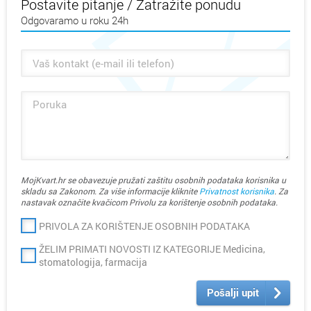
Postavite pitanje / Zatražite ponudu
Odgovaramo u roku 24h
MojKvart.hr se obavezuje pružati zaštitu osobnih podataka korisnika u
skladu sa Zakonom. Za više informacije kliknite
Privatnost korisnika
. Za
nastavak označite kvačicom Privolu za korištenje osobnih podataka.
PRIVOLA ZA KORIŠTENJE OSOBNIH PODATAKA
ŽELIM PRIMATI NOVOSTI IZ KATEGORIJE Medicina,
stomatologija, farmacija
Pošalji upit