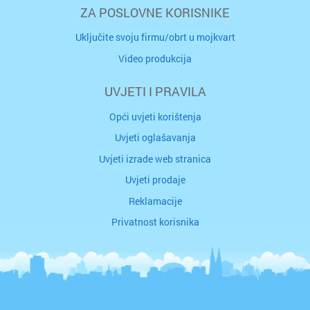
ZA POSLOVNE KORISNIKE
Uključite svoju firmu/obrt u mojkvart
Video produkcija
UVJETI I PRAVILA
Opći uvjeti korištenja
Uvjeti oglašavanja
Uvjeti izrade web stranica
Uvjeti prodaje
Reklamacije
Privatnost korisnika