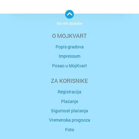
Na vrh stranice
O MOJKVART
Popis gradova
Impressum
Posao u MojKvart
ZA KORISNIKE
Registracija
Plaćanje
Sigurnost plaćanja
Vremenska prognoza
Foto