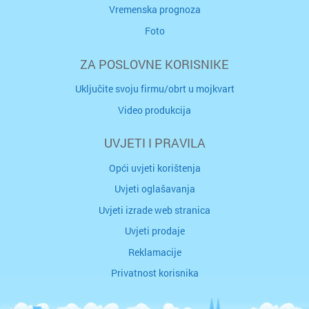
Vremenska prognoza
Foto
ZA POSLOVNE KORISNIKE
Uključite svoju firmu/obrt u mojkvart
Video produkcija
UVJETI I PRAVILA
Opći uvjeti korištenja
Uvjeti oglašavanja
Uvjeti izrade web stranica
Uvjeti prodaje
Reklamacije
Privatnost korisnika