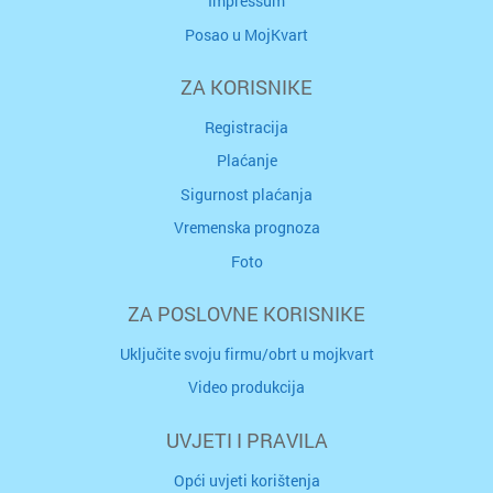
Impressum
Posao u MojKvart
ZA KORISNIKE
Registracija
Plaćanje
Sigurnost plaćanja
Vremenska prognoza
Foto
ZA POSLOVNE KORISNIKE
Uključite svoju firmu/obrt u mojkvart
Video produkcija
UVJETI I PRAVILA
Opći uvjeti korištenja