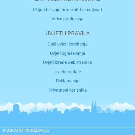
Uključite svoju firmu/obrt u mojkvart
Video produkcija
UVJETI I PRAVILA
Opći uvjeti korištenja
Uvjeti oglašavanja
Uvjeti izrade web stranica
Uvjeti prodaje
Reklamacije
Privatnost korisnika
MOJKVART PODRŽAVAJU