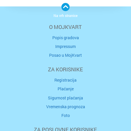
Na vrh stranice
O MOJKVART
Popis gradova
Impressum
Posao u MojKvart
ZA KORISNIKE
Registracija
Plaćanje
Sigurnost plaćanja
Vremenska prognoza
Foto
ZA POSLOVNE KORISNIKE