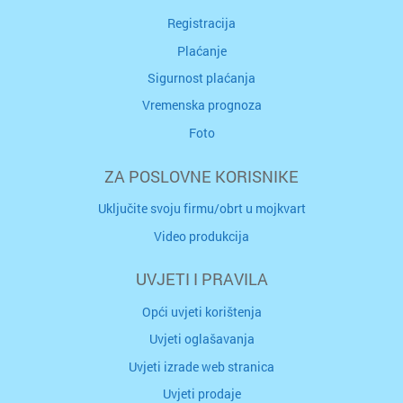
Registracija
Plaćanje
Sigurnost plaćanja
Vremenska prognoza
Foto
ZA POSLOVNE KORISNIKE
Uključite svoju firmu/obrt u mojkvart
Video produkcija
UVJETI I PRAVILA
Opći uvjeti korištenja
Uvjeti oglašavanja
Uvjeti izrade web stranica
Uvjeti prodaje