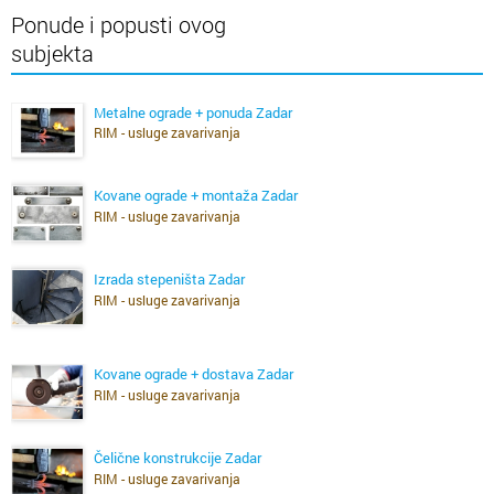
Ponude i popusti ovog
subjekta
Metalne ograde + ponuda Zadar
RIM - usluge zavarivanja
Kovane ograde + montaža Zadar
RIM - usluge zavarivanja
Izrada stepeništa Zadar
RIM - usluge zavarivanja
Kovane ograde + dostava Zadar
RIM - usluge zavarivanja
Čelične konstrukcije Zadar
RIM - usluge zavarivanja