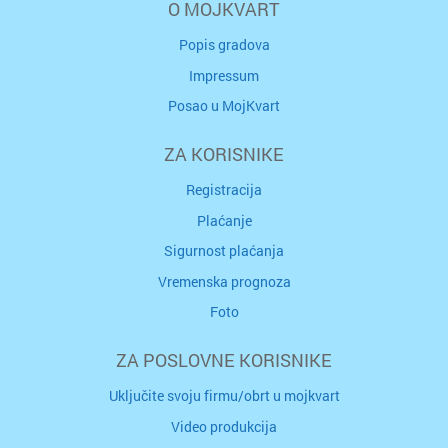
O MOJKVART
Popis gradova
Impressum
Posao u MojKvart
ZA KORISNIKE
Registracija
Plaćanje
Sigurnost plaćanja
Vremenska prognoza
Foto
ZA POSLOVNE KORISNIKE
Uključite svoju firmu/obrt u mojkvart
Video produkcija