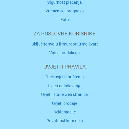
Sigurnost plaćanja
Vremenska prognoza
Foto
ZA POSLOVNE KORISNIKE
Uključite svoju firmu/obrt u mojkvart
Video produkcija
UVJETI I PRAVILA
Opći uvjeti korištenja
Uvjeti oglašavanja
Uvjeti izrade web stranica
Uvjeti prodaje
Reklamacije
Privatnost korisnika