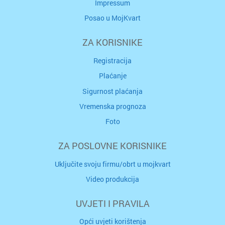
Impressum
Posao u MojKvart
ZA KORISNIKE
Registracija
Plaćanje
Sigurnost plaćanja
Vremenska prognoza
Foto
ZA POSLOVNE KORISNIKE
Uključite svoju firmu/obrt u mojkvart
Video produkcija
UVJETI I PRAVILA
Opći uvjeti korištenja