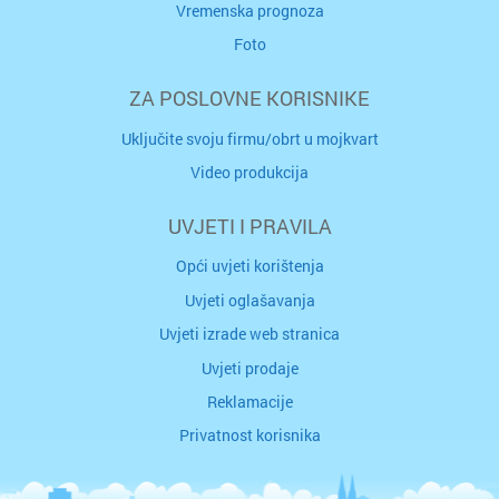
Vremenska prognoza
Foto
ZA POSLOVNE KORISNIKE
Uključite svoju firmu/obrt u mojkvart
Video produkcija
UVJETI I PRAVILA
Opći uvjeti korištenja
Uvjeti oglašavanja
Uvjeti izrade web stranica
Uvjeti prodaje
Reklamacije
Privatnost korisnika