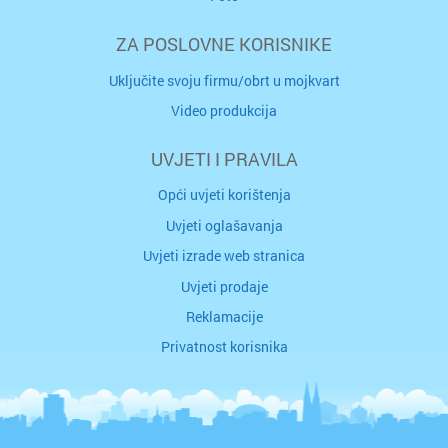
ZA POSLOVNE KORISNIKE
Uključite svoju firmu/obrt u mojkvart
Video produkcija
UVJETI I PRAVILA
Opći uvjeti korištenja
Uvjeti oglašavanja
Uvjeti izrade web stranica
Uvjeti prodaje
Reklamacije
Privatnost korisnika