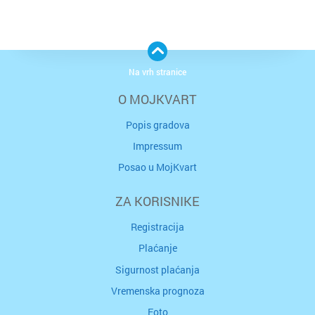
Na vrh stranice
O MOJKVART
Popis gradova
Impressum
Posao u MojKvart
ZA KORISNIKE
Registracija
Plaćanje
Sigurnost plaćanja
Vremenska prognoza
Foto