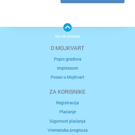
Na vrh stranice
O MOJKVART
Popis gradova
Impressum
Posao u MojKvart
ZA KORISNIKE
Registracija
Plaćanje
Sigurnost plaćanja
Vremenska prognoza