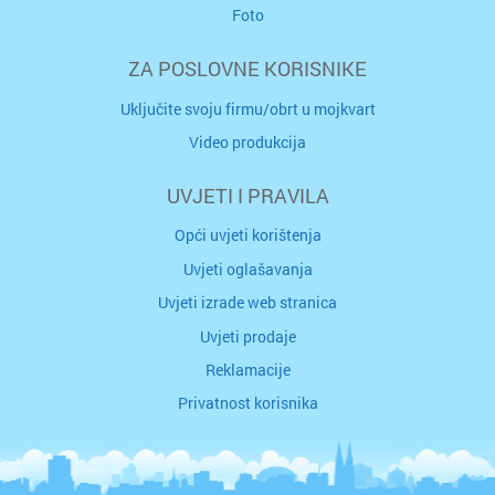
Foto
ZA POSLOVNE KORISNIKE
Uključite svoju firmu/obrt u mojkvart
Video produkcija
UVJETI I PRAVILA
Opći uvjeti korištenja
Uvjeti oglašavanja
Uvjeti izrade web stranica
Uvjeti prodaje
Reklamacije
Privatnost korisnika