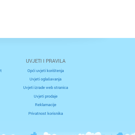
UVJETI I PRAVILA
t
Opći uvjeti korištenja
Uvjeti oglašavanja
Uvjeti izrade web stranica
Uvjeti prodaje
Reklamacije
Privatnost korisnika