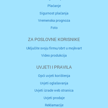
Plaćanje
Sigurnost plaćanja
Vremenska prognoza
Foto
ZA POSLOVNE KORISNIKE
Uključite svoju firmu/obrt u mojkvart
Video produkcija
UVJETI I PRAVILA
Opći uvjeti korištenja
Uvjeti oglašavanja
Uvjeti izrade web stranica
Uvjeti prodaje
Reklamacije