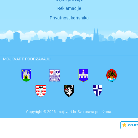
Reklamacije
Privatnost korisnika
MOJKVART PODRŽAVAJU
Copyright © 2026. mojkvart.hr. Sva prava pridržana.
OCIJE