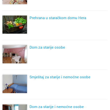
Prehrana u staračkom domu Hera
Dom za starije osobe
Smještaj za starije i nemoćne osobe
Dom za starije i nemoćne osobe