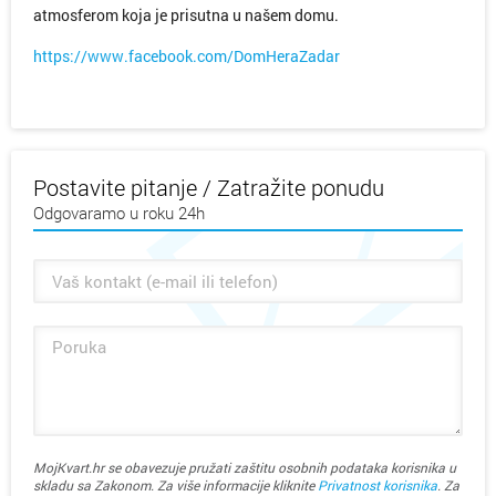
atmosferom koja je prisutna u našem domu.
https://www.facebook.com/DomHeraZadar
Postavite pitanje / Zatražite ponudu
Odgovaramo u roku 24h
MojKvart.hr se obavezuje pružati zaštitu osobnih podataka korisnika u
skladu sa Zakonom. Za više informacije kliknite
Privatnost korisnika
. Za