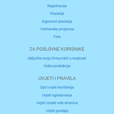
Registracija
Plaćanje
Sigurnost plaćanja
Vremenska prognoza
Foto
ZA POSLOVNE KORISNIKE
Uključite svoju firmu/obrt u mojkvart
Video produkcija
UVJETI I PRAVILA
Opći uvjeti korištenja
Uvjeti oglašavanja
Uvjeti izrade web stranica
Uvjeti prodaje