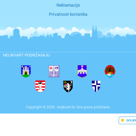
Reklamacije
Privatnost korisnika
MOJKVART PODRŽAVAJU
Copyright © 2026. mojkvart.hr. Sva prava pridržana.
OCIJE