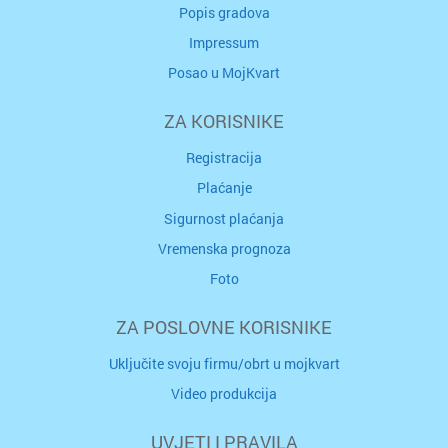
Popis gradova
Impressum
Posao u MojKvart
ZA KORISNIKE
Registracija
Plaćanje
Sigurnost plaćanja
Vremenska prognoza
Foto
ZA POSLOVNE KORISNIKE
Uključite svoju firmu/obrt u mojkvart
Video produkcija
UVJETI I PRAVILA