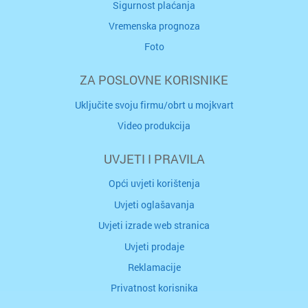
Sigurnost plaćanja
Vremenska prognoza
Foto
ZA POSLOVNE KORISNIKE
Uključite svoju firmu/obrt u mojkvart
Video produkcija
UVJETI I PRAVILA
Opći uvjeti korištenja
Uvjeti oglašavanja
Uvjeti izrade web stranica
Uvjeti prodaje
Reklamacije
Privatnost korisnika